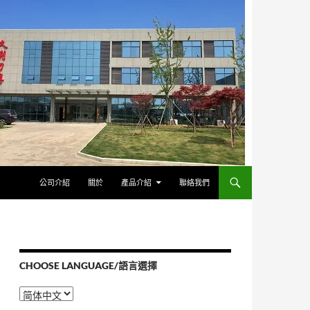
公司介紹
關於
產品介紹
聯絡我們
CHOOSE LANGUAGE/語言選擇
Choose
Language/