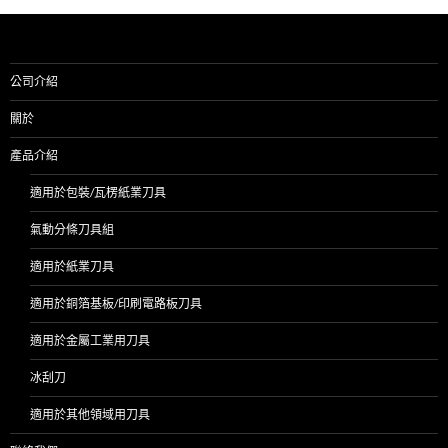
公司介紹
關於
產品介紹
適用於包裝/瓦楞紙業刀具
氣動分條刀具組
適用於紙業刀具
適用於銅箔基板/印刷電路板刀具
適用於金屬工業用刀具
冰刮刀
適用於其他領域用刀具