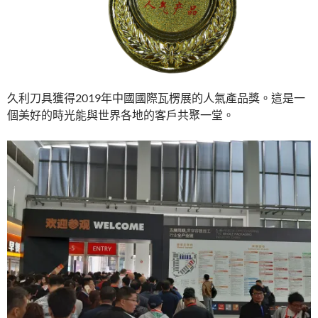
久利刀具獲得2019年中國國際瓦楞展的人氣產品獎。這是一
個美好的時光能與世界各地的客戶共聚一堂。