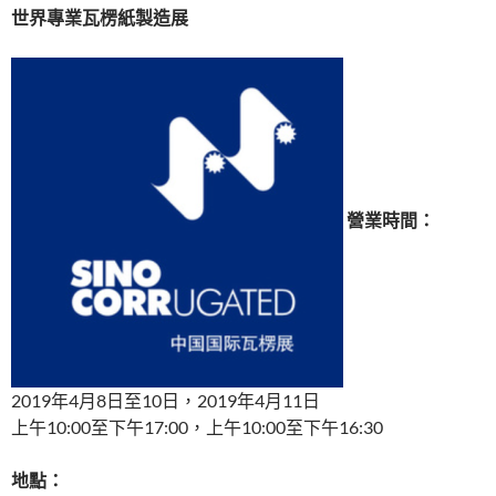
世界專業瓦楞紙製造展
營業時間：
2019年4月8日至10日，2019年4月11日
上午10:00至下午17:00，上午10:00至下午16:30
地點：