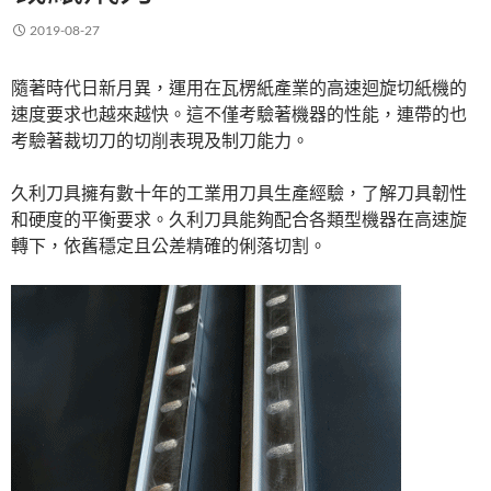
2019-08-27
隨著時代日新月異，運用在瓦楞紙產業的高速迴旋切紙機的
速度要求也越來越快。這不僅考驗著機器的性能，連帶的也
考驗著裁切刀的切削表現及制刀能力。
久利刀具擁有數十年的工業用刀具生產經驗，了解刀具韌性
和硬度的平衡要求。久利刀具能夠配合各類型機器在高速旋
轉下，依舊穩定且公差精確的俐落切割。