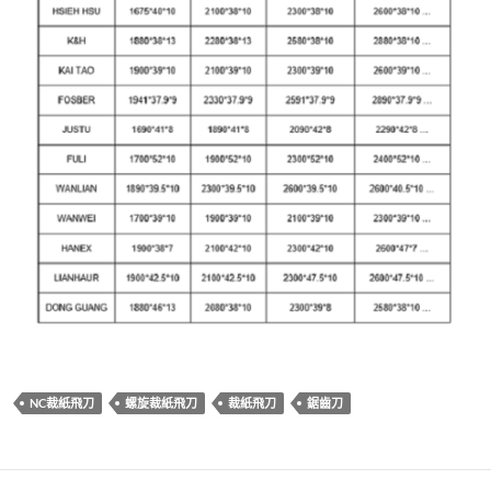
NC裁紙飛刀
螺旋裁紙飛刀
裁紙飛刀
鋸齒刀