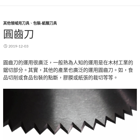
其他領域用刀具
、
包裝-紙類刀具
圓齒刀
2019-12-03
圓齒刀的運用很廣泛，一般熟為人知的運用是在木材工業的
鋸切部分。其實，其他的產業也廣泛的運用圓齒刀。如，食
品切削或食品包裝的點斷，膠膜或紙張的裁切等等。