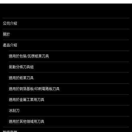
公司介紹
關於
產品介紹
適用於包裝/瓦楞紙業刀具
氣動分條刀具組
適用於紙業刀具
適用於銅箔基板/印刷電路板刀具
適用於金屬工業用刀具
冰刮刀
適用於其他領域用刀具