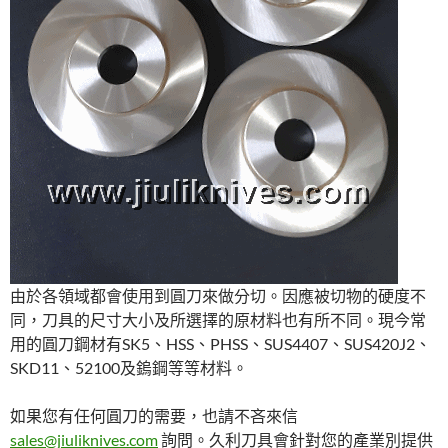
由於各領域都會使用到圓刀來做分切。因應被切物的硬度不
同，刀具的尺寸大小及所選擇的原材料也有所不同。現今常
用的圓刀鋼材有SK5、HSS、PHSS、SUS4407、SUS420J2、
SKD11、52100及鎢鋼等等材料。
如果您有任何圓刀的需要，也請不吝來信
sales@jiuliknives.com
詢問。久利刀具會針對您的產業別提供