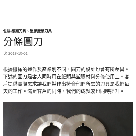
包裝-紙類刀具
、
塑膠產業刀具
分條圓刀
2019-10-01
根據機械的運作及產業別不同，圓刀的設計也會有所差異。
下述的圓刀是客人同時用在紙類與塑膠材料分條使用上。客
戶提供實際需求讓我們製作出符合他們所需的刀具是我們每
天的工作。滿足客戶的同時，我們的成就感也同時提升。