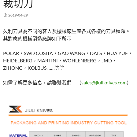
裁切刀
2019-04-29
久利刀具為不同的客人及機械廠生產各式各樣的刀具種類。
其對應的機械製造廠牌如下所示：
POLAR，SWD COSITA，GAO WANG，DAI’S，HUA YUE，
HEIDELBERG，MARTINI，WOHLENBERG，JMD，
ZIHONG，KOLBUS ……等等
如需了解更多信息，請聯繫我們！（
sales@jiuliknives.com
）