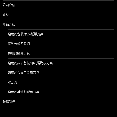
公司介紹
關於
產品介紹
適用於包裝/瓦楞紙業刀具
氣動分條刀具組
適用於紙業刀具
適用於銅箔基板/印刷電路板刀具
適用於金屬工業用刀具
冰刮刀
適用於其他領域用刀具
聯絡我們