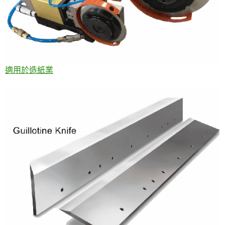
適用於造紙業