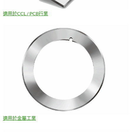
適用於CCL / PCB行業
適用於金屬工業