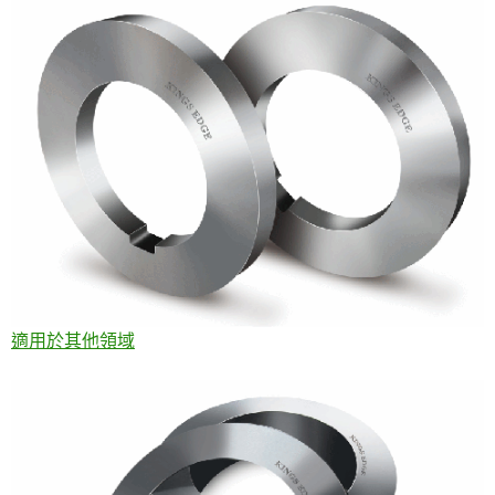
適用於其他領域