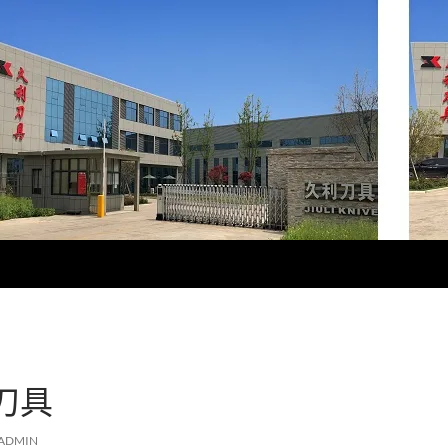
刀具
ADMIN