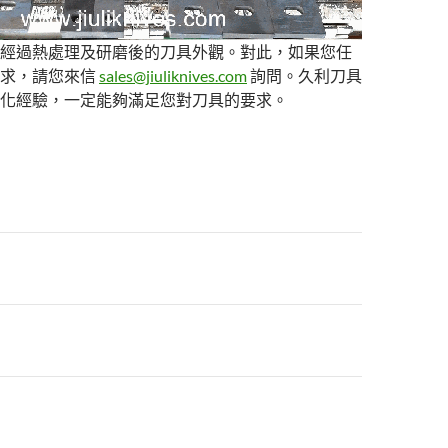
經過熱處理及研磨後的刀具外觀。對此，如果您任
需求，請您來信
sales@jiuliknives.com
詢問。久利刀具
化經驗，一定能夠滿足您對刀具的要求。