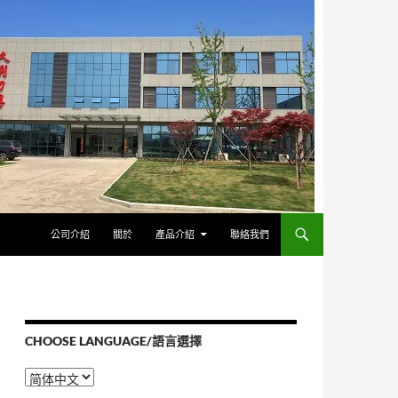
公司介紹
關於
產品介紹
聯絡我們
CHOOSE LANGUAGE/語言選擇
Choose
Language/