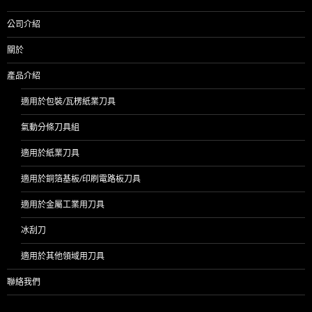
公司介紹
關於
產品介紹
適用於包裝/瓦楞紙業刀具
氣動分條刀具組
適用於紙業刀具
適用於銅箔基板/印刷電路板刀具
適用於金屬工業用刀具
冰刮刀
適用於其他領域用刀具
聯絡我們