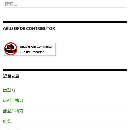
搜
索：
ABUSEIPDB CONTRIBUTOR
近期文章
齿型刀
齿型开槽刀
齿型开槽刀
展览