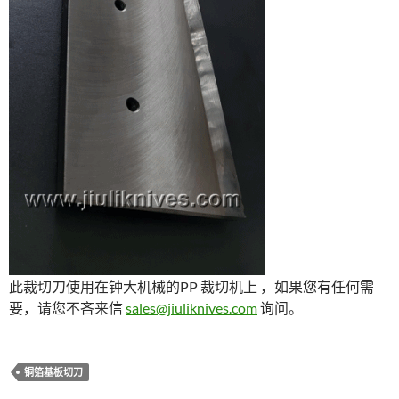
此裁切刀使用在钟大机械的PP 裁切机上 ，如果您有任何需
要，请您不吝来信
sales@jiuliknives.com
询问。
铜箔基板切刀