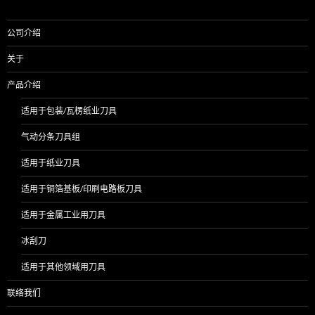
公司介绍
关于
产品介绍
适用于包装/瓦楞纸业刀具
气动分条刀具组
适用于纸业刀具
适用于铜箔基板/印刷电路板刀具
适用于金属工业用刀具
冰刮刀
适用于其他领域用刀具
联络我们