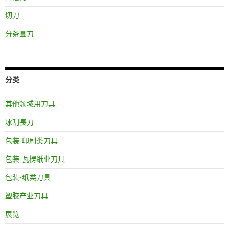
切刀
分条圆刀
分类
其他领域用刀具
冰刮長刀
包装-印刷类刀具
包装-瓦楞纸业刀具
包装-纸类刀具
塑胶产业刀具
展览