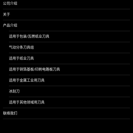
公司介绍
关于
产品介绍
适用于包装/瓦楞纸业刀具
气动分条刀具组
适用于纸业刀具
适用于铜箔基板/印刷电路板刀具
适用于金属工业用刀具
冰刮刀
适用于其他领域用刀具
联络我们