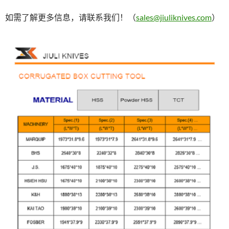
如需了解更多信息，请联系我们！（
sales@jiuliknives.com
）