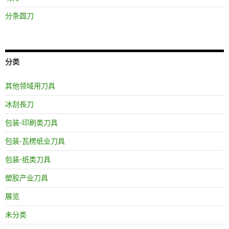
分条圆刀
分类
其他领域用刀具
冰刮長刀
包装-印刷类刀具
包装-瓦楞纸业刀具
包装-纸类刀具
塑胶产业刀具
展览
未分类