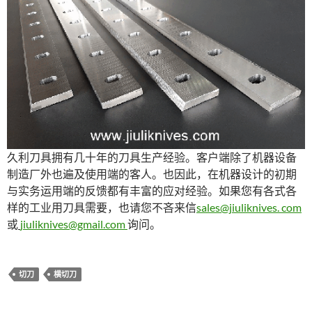
久利刀具拥有几十年的刀具生产经验。客户端除了机器设备
制造厂外也遍及使用端的客人。也因此，在机器设计的初期
与实务运用端的反馈都有丰富的应对经验。如果您有各式各
样的工业用刀具需要，也请您不吝来信
sales@jiuliknives. com
或
jiuliknives@gmail.com
询问。
切刀
横切刀