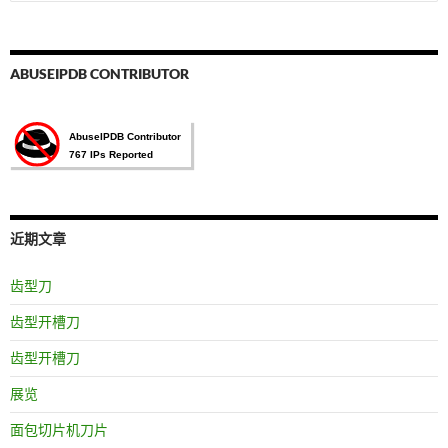
索：
ABUSEIPDB CONTRIBUTOR
近期文章
齿型刀
齿型开槽刀
齿型开槽刀
展览
面包切片机刀片