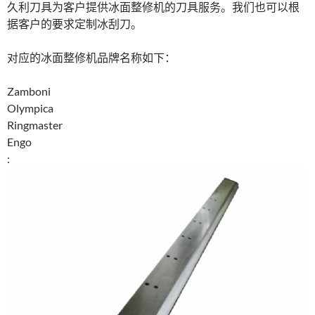
久利刀具为客户提供冰面整修机的刀具服务。我们也可以根
据客户的要求定制冰刮刀。
对应的冰面整修机品牌名称如下：
Zamboni
Olympica
Ringmaster
Engo
: