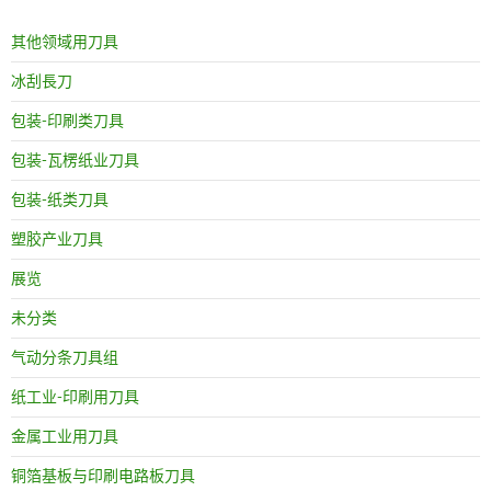
其他领域用刀具
冰刮長刀
包装-印刷类刀具
包装-瓦楞纸业刀具
包装-纸类刀具
塑胶产业刀具
展览
未分类
气动分条刀具组
纸工业-印刷用刀具
金属工业用刀具
铜箔基板与印刷电路板刀具