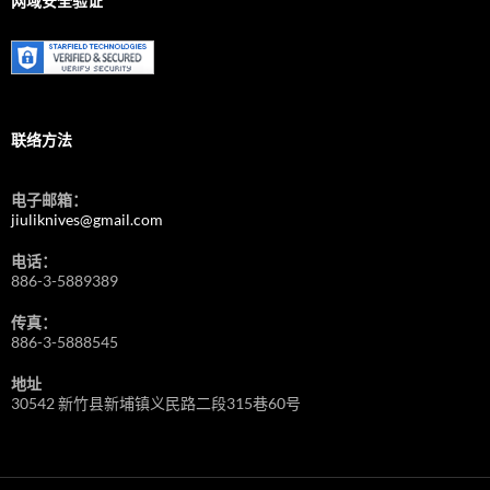
网域安全验证
Choose
Language
联络方法
电子邮箱：
jiuliknives@gmail.com
电话：
886-3-5889389
传真：
886-3-5888545
地址
30542 新竹县新埔镇义民路二段315巷60号