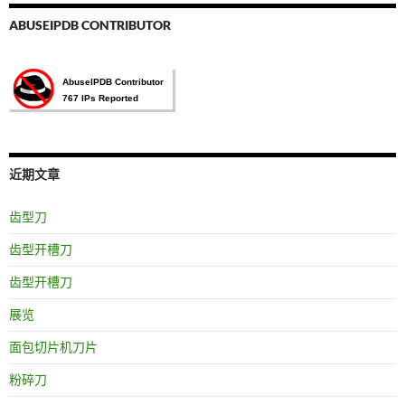
ABUSEIPDB CONTRIBUTOR
近期文章
齿型刀
齿型开槽刀
齿型开槽刀
展览
面包切片机刀片
粉碎刀