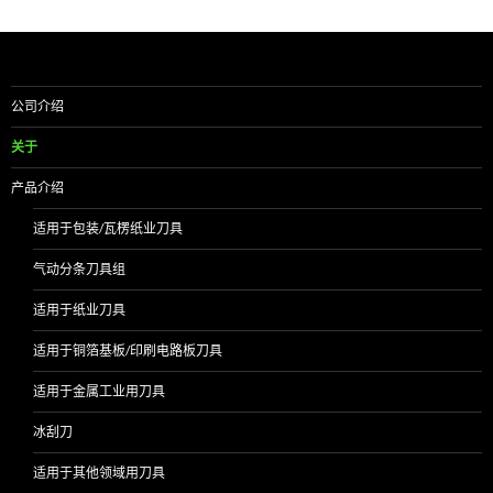
公司介绍
关于
产品介绍
适用于包装/瓦楞纸业刀具
气动分条刀具组
适用于纸业刀具
适用于铜箔基板/印刷电路板刀具
适用于金属工业用刀具
冰刮刀
适用于其他领域用刀具